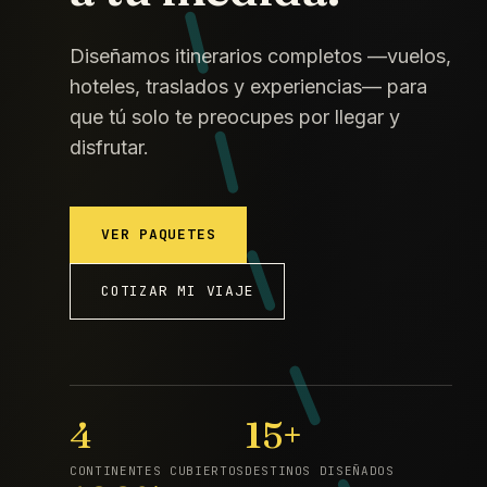
Diseñamos itinerarios completos —vuelos,
hoteles, traslados y experiencias— para
que tú solo te preocupes por llegar y
disfrutar.
VER PAQUETES
COTIZAR MI VIAJE
4
15+
CONTINENTES CUBIERTOS
DESTINOS DISEÑADOS