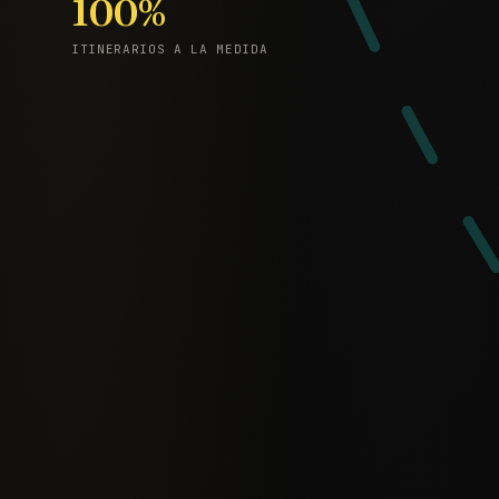
100%
ITINERARIOS A LA MEDIDA